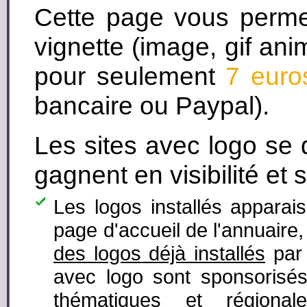
Cette page vous perm
vignette (image, gif ani
pour seulement
7 euro
bancaire ou Paypal).
Les sites avec logo se
gagnent en visibilité et 
Les logos installés apparai
page d'accueil de l'annuaire
des logos déjà installés
par 
avec logo sont sponsorisés
thématiques et régiona