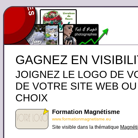
GAGNEZ EN VISIBIL
JOIGNEZ LE LOGO DE V
DE VOTRE SITE WEB OU
CHOIX
Formation Magnétisme
www.formationmagnetisme.eu
Site visible dans la thématique
Magnéti