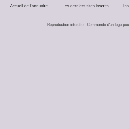
Accueil de l'annuaire
Les derniers sites inscrits
Ins
Reproduction interdite - Commande d'un logo 