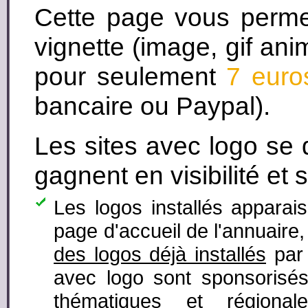
Cette page vous perm
vignette (image, gif ani
pour seulement
7 euro
bancaire ou Paypal).
Les sites avec logo se
gagnent en visibilité et 
Les logos installés apparai
page d'accueil de l'annuaire
des logos déjà installés
par 
avec logo sont sponsorisés
thématiques et régiona