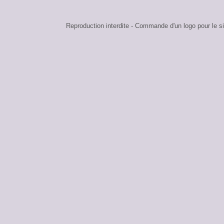
Reproduction interdite - Commande d'un logo pour l