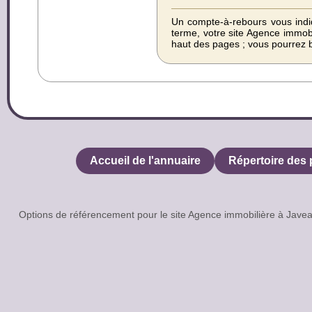
Un compte-à-rebours vous indiq
terme, votre site Agence immob
haut des pages ; vous pourrez b
Accueil de l'annuaire
Répertoire des 
Options de référencement pour le site Agence immobilière à Ja