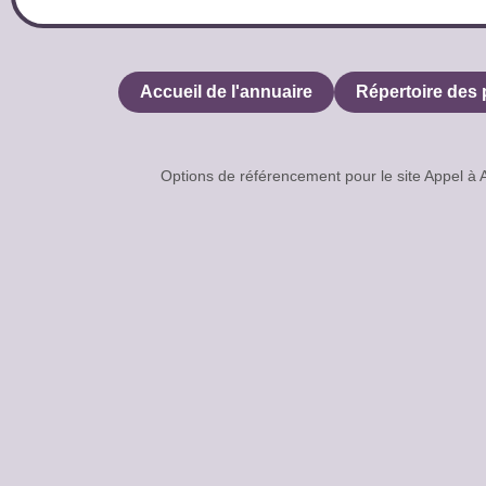
Accueil de l'annuaire
Répertoire des 
Options de référencement pour le site Appe