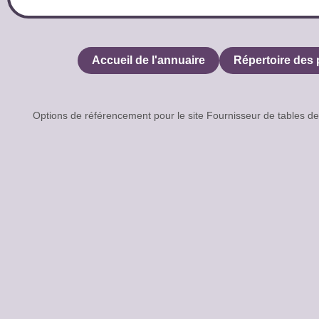
Accueil de l'annuaire
Répertoire des 
Options de référencement pour le site Fournisseur de tables