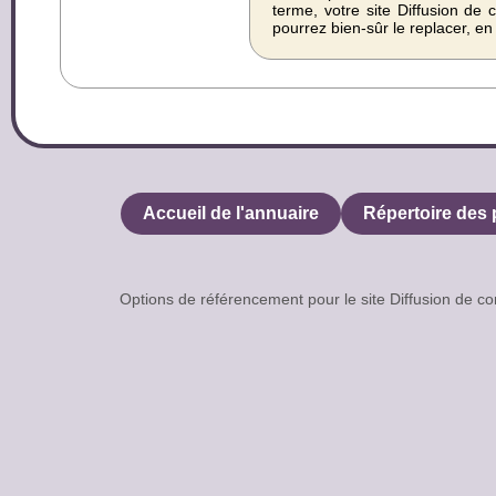
terme, votre site Diffusion d
pourrez bien-sûr le replacer, e
Accueil de l'annuaire
Répertoire des 
Options de référencement pour le site Diffusion 