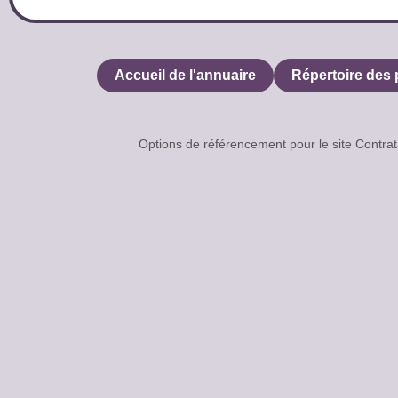
Accueil de l'annuaire
Répertoire des 
Options de référencement pour le site Cont