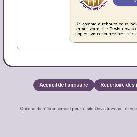
Un compte-à-rebours vous indiq
terme, votre site Devis travau
pages ; vous pourrez bien-sûr l
Accueil de l'annuaire
Répertoire des 
Options de référencement pour le site Devis travaux - co