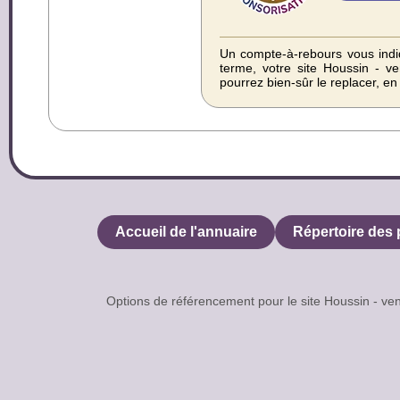
Un compte-à-rebours vous indiq
terme, votre site Houssin - v
pourrez bien-sûr le replacer, e
Accueil de l'annuaire
Répertoire des 
Options de référencement pour le site Houssin - 