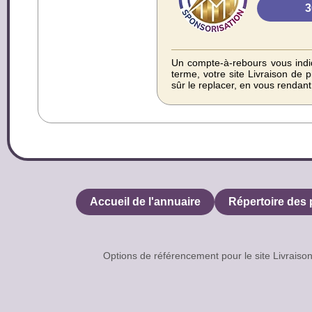
Un compte-à-rebours vous indiq
terme, votre site Livraison de 
sûr le replacer, en vous rendan
Accueil de l'annuaire
Répertoire des 
Options de référencement pour le site Livrai