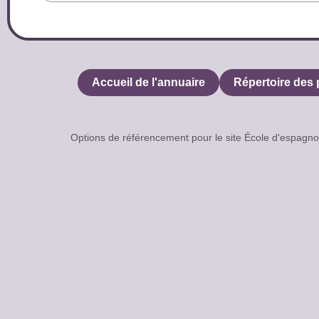
Accueil de l'annuaire
Répertoire des 
Options de référencement pour le site École d'espa