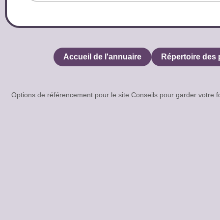
Accueil de l'annuaire
Répertoire des 
Options de référencement pour le site Conseils pour garder votr