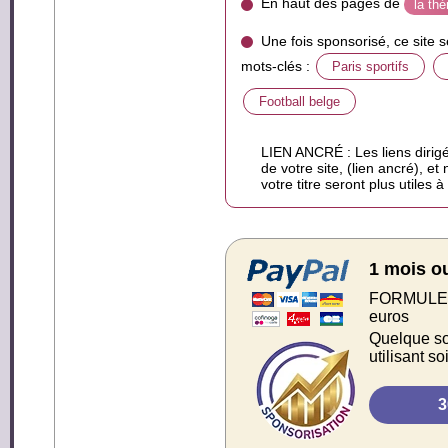
En haut des pages de
la th
Une fois sponsorisé, ce site 
mots-clés :
Paris sportifs
Football belge
LIEN ANCRÉ : Les liens dirigé
de votre site, (lien ancré), et
votre titre seront plus utiles 
1 mois o
FORMULE S
euros
Quelque soi
utilisant s