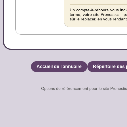
Un compte-à-rebours vous indiq
terme, votre site Pronostics - p
sûr le replacer, en vous rendan
Accueil de l'annuaire
Répertoire des 
Options de référencement pour le site Pronost