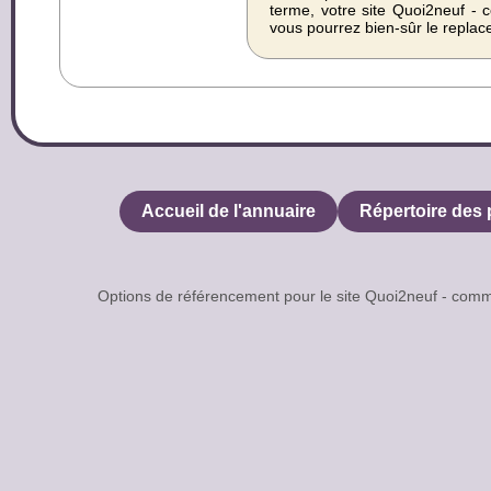
terme, votre site Quoi2neuf - 
vous pourrez bien-sûr le replac
Accueil de l'annuaire
Répertoire des 
Options de référencement pour le site Quoi2neuf - c