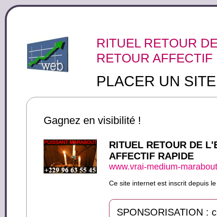
RITUEL RETOUR DE 
RETOUR AFFECTIF
PLACER UN SIT
Gagnez en visibilité !
RITUEL RETOUR DE L'
AFFECTIF RAPIDE
www.vrai-medium-marabout-
Ce site internet est inscrit depui
SPONSORISATION : ce s