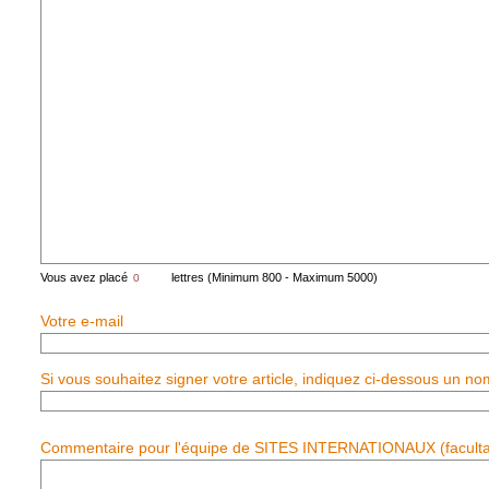
Vous avez placé
lettres (Minimum 800 - Maximum 5000)
Votre e-mail
Si vous souhaitez signer votre article, indiquez ci-dessous un no
Commentaire pour l'équipe de SITES INTERNATIONAUX (facultat