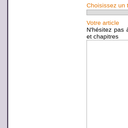
Choisissez un 
Votre article
N'hésitez pas à
et chapitres