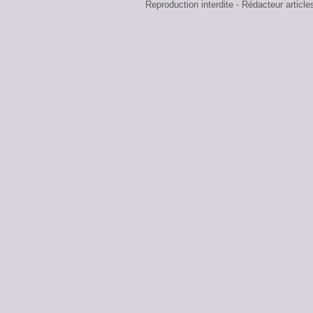
Reproduction interdite - Rédacteur art