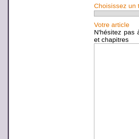
Choisissez un 
Votre article
N'hésitez pas à
et chapitres