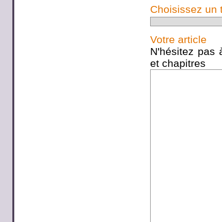
Choisissez un 
Votre article
N'hésitez pas à
et chapitres