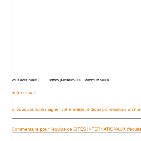
Vous avez placé
lettres (Minimum 800 - Maximum 5000)
Votre e-mail
Si vous souhaitez signer votre article, indiquez ci-dessous un no
Commentaire pour l'équipe de SITES INTERNATIONAUX (facultat