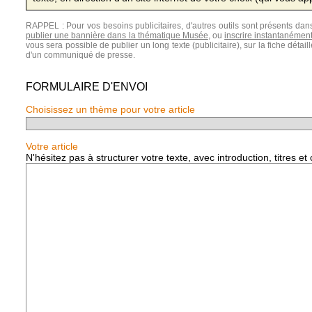
RAPPEL : Pour vos besoins publicitaires, d'autres outils sont présents da
publier une bannière dans la thématique Musée
, ou
inscrire instantanément 
vous sera possible de publier un long texte (publicitaire), sur la fiche détai
d'un communiqué de presse.
FORMULAIRE D'ENVOI
Choisissez un thème pour votre article
Votre article
N'hésitez pas à structurer votre texte, avec introduction, titres et