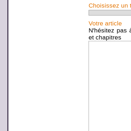
Choisissez un 
Votre article
N'hésitez pas à
et chapitres