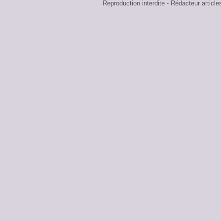
Reproduction interdite - Rédacteur art