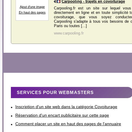
Carpooling - trajets en covoiturage
Ajout d'une image
Carpooling.fr est un site sur lequel vou
directement en ligne et en toute simplicité t
En haut des pages
covoiturage, que vous soyez conducte
Carpooling s'adapte à tous vos besoins de 
Paris ou toutes [...]
www.carpooling.fr
SERVICES POUR WEBMASTERS
Inscription d'un site web dans la catégorie Covoiturage
Réservation d'un encart publicitaire sur cette page
Comment placer un site en haut des pages de l'annuaire