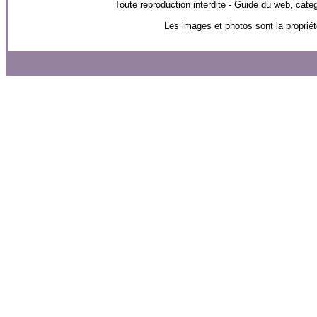
Toute reproduction interdite - Guide du web, 
Les images et photos sont la propriét