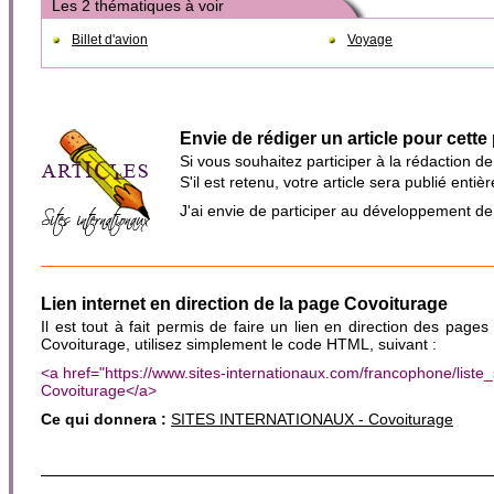
Les 2 thématiques à voir
Billet d'avion
Voyage
Envie de rédiger un article pour cette
Si vous souhaitez participer à la rédaction d
S'il est retenu, votre article sera publié en
J'ai envie de participer au développement d
Lien internet en direction de la page Covoiturage
Il est tout à fait permis de faire un lien en direction des pages
Covoiturage, utilisez simplement le code HTML, suivant :
<a href="https://www.sites-internationaux.com/francophone/lis
Covoiturage</a>
Ce qui donnera :
SITES INTERNATIONAUX - Covoiturage