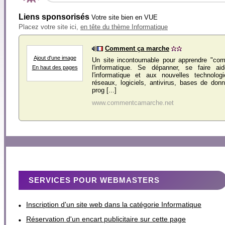
Liens sponsorisés
Votre site bien en VUE
Placez votre site ici,
en tête du thème Informatique
Comment ça marche
Ajout d'une image
Un site incontournable pour apprendre "c
l'informatique. Se dépanner, se faire ai
En haut des pages
l'informatique et aux nouvelles technologi
réseaux, logiciels, antivirus, bases de do
prog [...]
www.commentcamarche.net
SERVICES POUR WEBMASTERS
Inscription d'un site web dans la catégorie Informatique
Réservation d'un encart publicitaire sur cette page