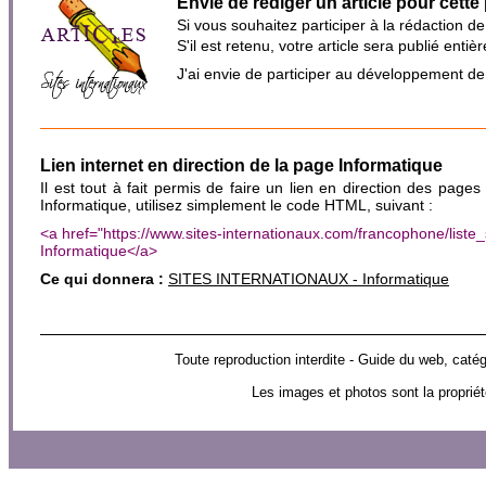
Envie de rédiger un article pour cette
Si vous souhaitez participer à la rédaction d
S'il est retenu, votre article sera publié en
J'ai envie de participer au développement d
Lien internet en direction de la page Informatique
Il est tout à fait permis de faire un lien en direction des pages
Informatique, utilisez simplement le code HTML, suivant :
<a href="https://www.sites-internationaux.com/francophone/list
Informatique</a>
Ce qui donnera :
SITES INTERNATIONAUX - Informatique
Toute reproduction interdite - Guide du web, 
Les images et photos sont la propriét