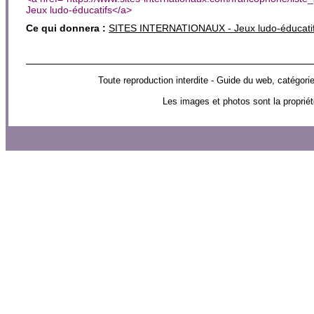
Jeux ludo-éducatifs</a>
Ce qui donnera :
SITES INTERNATIONAUX - Jeux ludo-éducati
Toute reproduction interdite - Guide du web, caté
Les images et photos sont la propriét