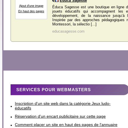
Éduca Sagesse
Ajout d'une image
Éduca Sagesse est une boutique en ligne d
jouets éducatifs qui accompagnent les e
En haut des pages
développement, de la naissance jusqu’à 
Inspirée par des approches pédagogiques
Montessori, la sélectio [...]
educasagesse.com
SERVICES POUR WEBMASTERS
Inscription d'un site web dans la catégorie Jeux ludo-
éducatifs
Réservation d'un encart publicitaire sur cette page
Comment placer un site en haut des pages de l'annuaire