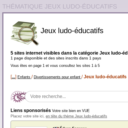
THÉMATIQUE JEUX LUDO-ÉDUCATIFS
Jeux ludo-éducatifs
5 sites internet visibles dans la catégorie Jeux ludo-éd
1 page disponible et des sites inscrits dans 1 pays
Vous êtes en page 1 et vous consultez les sites 1 à 5
[
...
]
/
/
Jeux ludo-éducatifs
Enfants
Divertissements pour enfant
Liens sponsorisés
Votre site bien en VUE
Placez votre site ici,
en tête du thème Jeux ludo-éducatifs