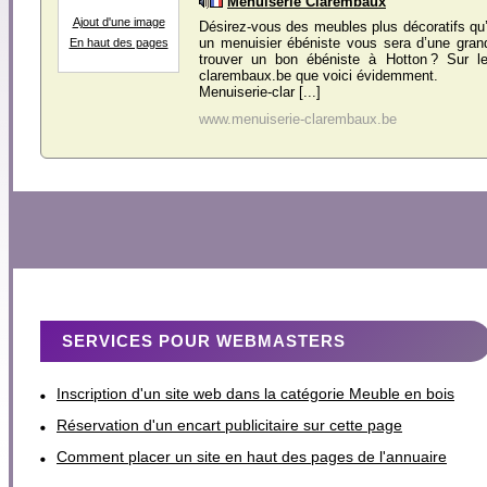
Menuiserie Clarembaux
Ajout d'une image
Désirez-vous des meubles plus décoratifs qu’ut
un menuisier ébéniste vous sera d’une grand
En haut des pages
trouver un bon ébéniste à Hotton ? Sur le
clarembaux.be que voici évidemment.
Menuiserie-clar [...]
www.menuiserie-clarembaux.be
SERVICES POUR WEBMASTERS
Inscription d'un site web dans la catégorie Meuble en bois
Réservation d'un encart publicitaire sur cette page
Comment placer un site en haut des pages de l'annuaire