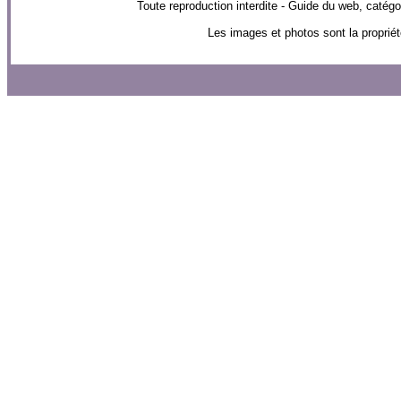
Toute reproduction interdite - Guide du web, ca
Les images et photos sont la propriét