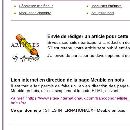
Décoration d'intérieur
Menuisier ébéniste
Mobilier de chambre
Sculpture bois
Envie de rédiger un article pour cette
Si vous souhaitez participer à la rédaction d
S'il est retenu, votre article sera publié en
J'ai envie de participer au développement d
Lien internet en direction de la page Meuble en bois
Il est tout à fait permis de faire un lien en direction des pages
Meuble en bois, utilisez simplement le code HTML, suivant :
<a href="https://www.sites-internationaux.com/francophone/lis
bois</a>
Ce qui donnera :
SITES INTERNATIONAUX - Meuble en bois