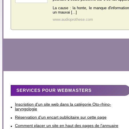
La cause : la honte, le manque d'information
un mauvai [...]
www.audioprothese.com
SERVICES POUR WEBMASTERS
Inscription d'un site web dans la catégorie Oto-rhino-
laryngologie
Réservation d'un encart publicitaire sur cette page
Comment placer un site en haut des pages de l'annuaire