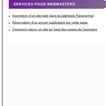
SERVICES POUR WEBMASTERS
Inscription d'un site web dans la catégorie Paranormal
Réservation d'un encart publicitaire sur cette page
Comment placer un site en haut des pages de l'annuaire