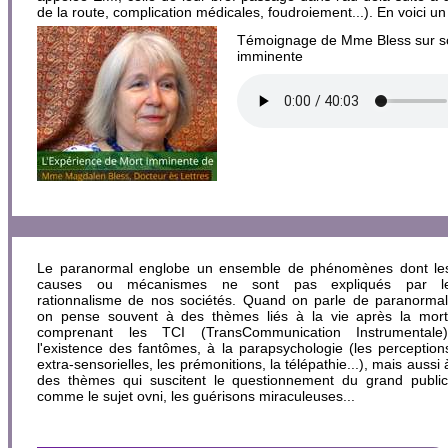
de la route, complication médicales, foudroiement...). En voici u
Témoignage de Mme Bless sur s
imminente
Le paranormal englobe un ensemble de phénomènes dont le
causes ou mécanismes ne sont pas expliqués par l
rationnalisme de nos sociétés. Quand on parle de paranormal
on pense souvent à des thèmes liés à la vie après la mort
comprenant les TCI (TransCommunication Instrumentale)
l'existence des fantômes, à la parapsychologie (les perception
extra-sensorielles, les prémonitions, la télépathie...), mais aussi 
des thèmes qui suscitent le questionnement du grand public
comme le sujet ovni, les guérisons miraculeuses...