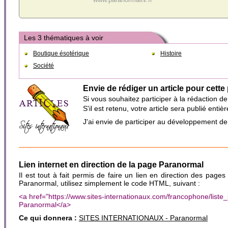
Les 3 thématiques à voir
Boutique ésotérique
Histoire
Société
Envie de rédiger un article pour cette
Si vous souhaitez participer à la rédaction d
S'il est retenu, votre article sera publié en
J'ai envie de participer au développement d
Lien internet en direction de la page Paranormal
Il est tout à fait permis de faire un lien en direction des pages
Paranormal, utilisez simplement le code HTML, suivant :
<a href="https://www.sites-internationaux.com/francophone/lis
Paranormal</a>
Ce qui donnera :
SITES INTERNATIONAUX - Paranormal