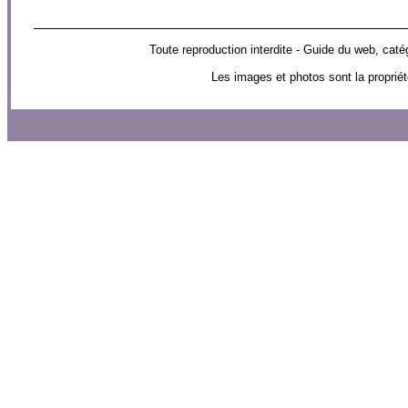
Toute reproduction interdite - Guide du web, 
Les images et photos sont la propriét