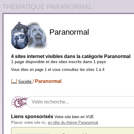
THÉMATIQUE PARANORMAL
Paranormal
4 sites internet visibles dans la catégorie Paranormal
1 page disponible et des sites inscrits dans 1 pays
Vous êtes en page 1 et vous consultez les sites 1 à 4
[
...
]
/
Paranormal
Société
Liens sponsorisés
Votre site bien en VUE
Placez votre site ici,
en tête du thème Paranormal