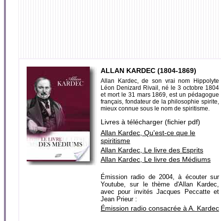
ALLAN KARDEC (1804-1869)
Allan Kardec, de son vrai nom Hippolyte
Léon Denizard Rivail, né le 3 octobre 1804
et mort le 31 mars 1869, est un pédagogue
français, fondateur de la philosophie spirite,
mieux connue sous le nom de spiritisme.
Livres à télécharger (fichier pdf)
Allan Kardec, Qu'est-ce que le
spiritisme
Allan Kardec, Le livre des Esprits
Allan Kardec, Le livre des Médiums
Émission radio de 2004, à écouter sur
Youtube, sur le thème d'Allan Kardec,
avec pour invités Jacques Peccatte et
Jean Prieur :
Émission radio consacrée à A. Kardec