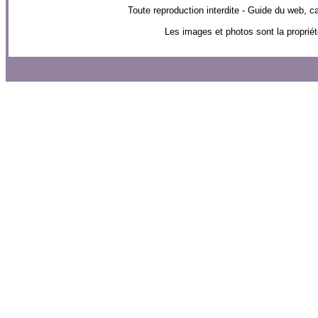
Toute reproduction interdite - Guide du web
Les images et photos sont la propriét