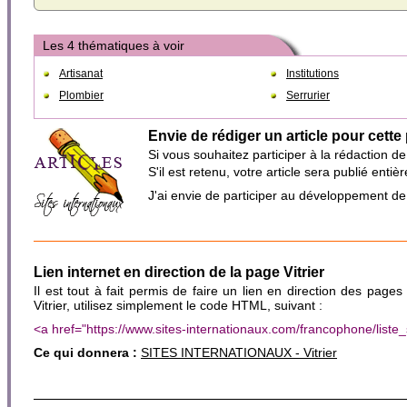
Les 4 thématiques à voir
Artisanat
Institutions
Plombier
Serrurier
Envie de rédiger un article pour cette
Si vous souhaitez participer à la rédaction d
S'il est retenu, votre article sera publié en
J'ai envie de participer au développement d
Lien internet en direction de la page Vitrier
Il est tout à fait permis de faire un lien en direction des pages
Vitrier, utilisez simplement le code HTML, suivant :
<a href="https://www.sites-internationaux.com/francophone/liste
Ce qui donnera :
SITES INTERNATIONAUX - Vitrier