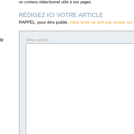
un contenu rédactionnel utile à nos pages.
RÉDIGEZ ICI VOTRE ARTICLE
RAPPEL, pour être publié,
votre texte ne doit pas exister sur
ite
Votre article...