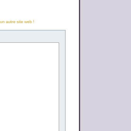
 un autre site web !