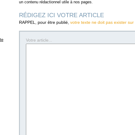
un contenu rédactionnel utile à nos pages.
RÉDIGEZ ICI VOTRE ARTICLE
RAPPEL, pour être publié,
votre texte ne doit pas exister sur
ite
Votre article...