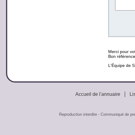
Merci pour vot
Bon référenc
L'Équipe de
Accueil de l'annuaire
Li
Reproduction interdite - Communiqué de p