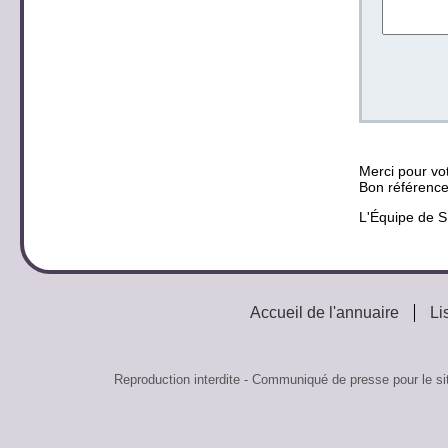
Merci pour vot
Bon référenc
L'Équipe de
Accueil de l'annuaire
Li
Reproduction interdite - Communiqué de presse pour le