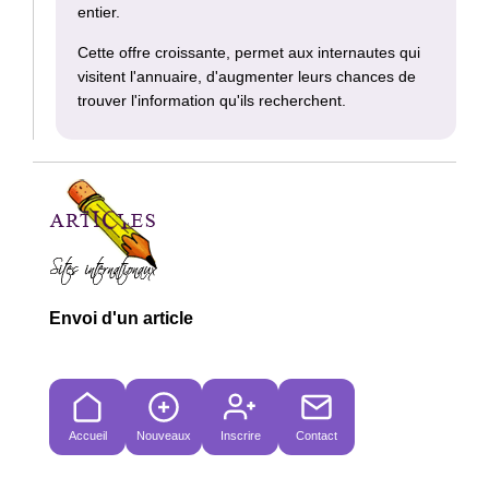
entier.
Cette offre croissante, permet aux internautes qui
visitent l'annuaire, d'augmenter leurs chances de
trouver l'information qu'ils recherchent.
Envoi d'un article
Accueil
Nouveaux
Inscrire
Contact