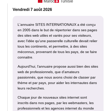
Maroc
Tunisie
Vendredi 7 août 2026
L'annuaire SITES INTERNATIONAUX a été conçu
en 2005 dans le but de répertorier dans ses pages
des sites web utiles et variés pour ses visiteurs,
avec l'idée qu'une passerelle culturelle devait relier
tous les continents, et permettre, à des sites
méconnus, provenant de tous les pays, de se faire
connaitre.
Aujourd'hui, l'annuaire propose aussi bien des sites
web de professionnels, que d'amateurs
passionnés, que nous avons choisi de classer par
thème et par pays, pour aider les internautes dans
leurs recherches.
Chaque jour de nouveaux sites internet sont
inscrits dans nos pages, par les webmasters, les
professionnels et les agences internet du monde