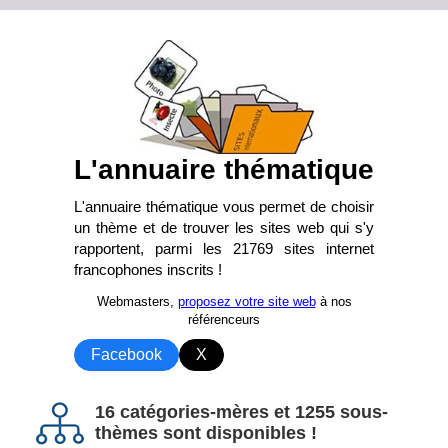
L'annuaire thématique
L'annuaire thématique vous permet de choisir
un thème et de trouver les sites web qui s'y
rapportent, parmi les 21769 sites internet
francophones inscrits !
Webmasters,
proposez votre site web
à nos
référenceurs
Facebook
X
16 catégories-mères et 1255 sous-
thèmes sont disponibles !