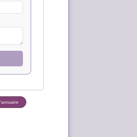
l'annuaire