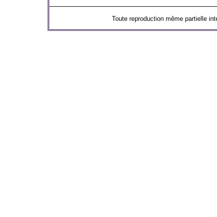
Toute reproduction même partielle 