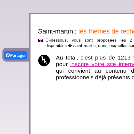
Saint-martin :
les thèmes de rech
Ci-dessous, vous sont proposées les 2 
disponibles � saint-martin, dans lesquelles son
Partager
Au total, c'est plus de 1213
pour
inscrire votre site intern
qui convient au contenu de
professionnels déjà présents