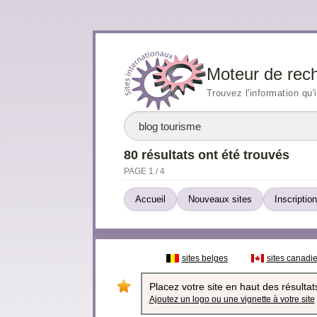
Moteur de rec
Trouvez l'information qu'
80 résultats ont été trouvés
PAGE 1 / 4
Accueil
Nouveaux sites
Inscription
sites belges
sites canadi
Placez votre site en haut des résultats
Ajoutez un logo ou une vignette à votre site