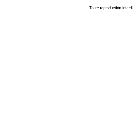
Toute reproduction in