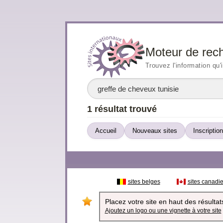
Moteur de rec
Trouvez l'information qu'
1 résultat trouvé
Accueil
Nouveaux sites
Inscription
sites belges
sites canadi
Placez votre site en haut des résultats
Ajoutez un logo ou une vignette à votre site