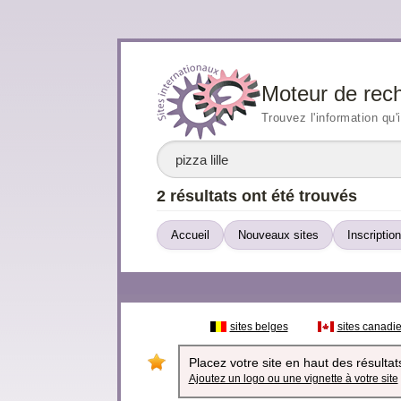
Moteur de rec
Trouvez l'information qu'
2 résultats ont été trouvés
Accueil
Nouveaux sites
Inscription
sites belges
sites canadi
Placez votre site en haut des résultats
Ajoutez un logo ou une vignette à votre site