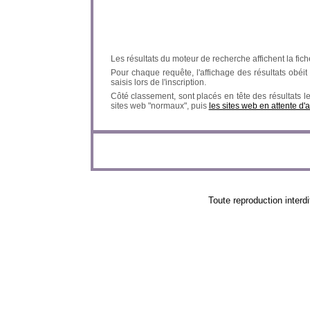
Les résultats du moteur de recherche affichent la fich
Pour chaque requête, l'affichage des résultats obéit à
saisis lors de l'inscription.
Côté classement, sont placés en tête des résultats l
sites web "normaux", puis
les sites web en attente d'
Toute reproduction in