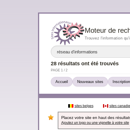
Moteur de rec
Trouvez l'information qu'
28 résultats ont été trouvés
PAGE 1 / 2
Accueil
Nouveaux sites
Inscription
sites belges
sites canadi
Placez votre site en haut des résultats
Ajoutez un logo ou une vignette à votre site