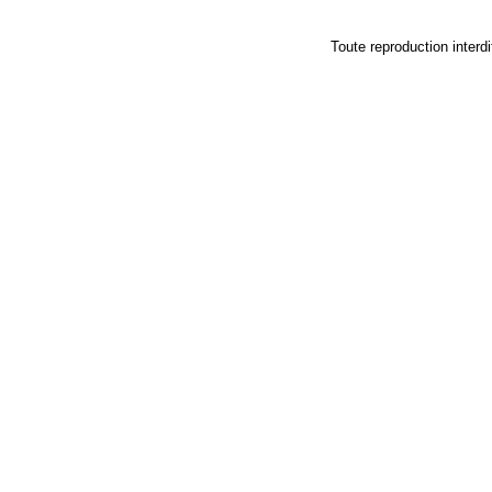
Toute reproduction in