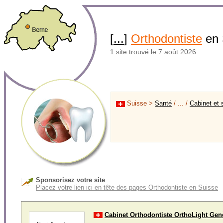
[
...
]
Orthodontiste
en 
1 site trouvé le 7 août 2026
Suisse >
Santé
/ ... /
Cabinet et 
Sponsorisez votre site
Placez votre lien ici en tête des pages Orthodontiste en Suisse
Cabinet Orthodontiste OrthoLight Gen