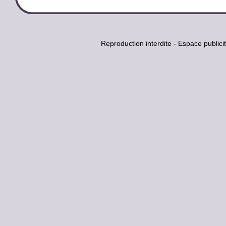
Reproduction interdite - Espace publi