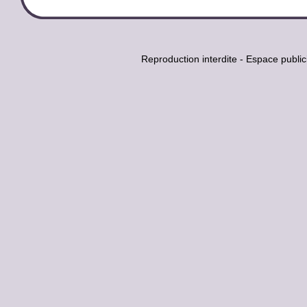
Reproduction interdite - Espace pub