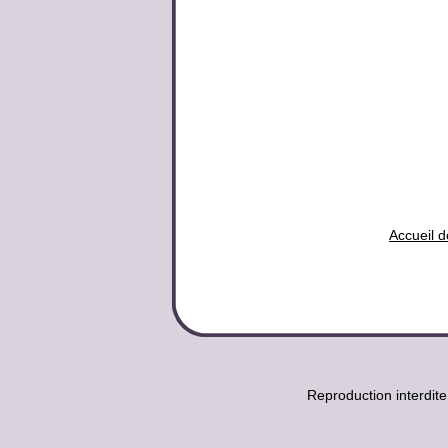
Accueil d
Reproduction interdit