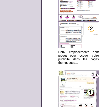
Deux emplacements sont
prévus pour recevoir votre
publicité dans les pages
thématiques...