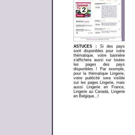
ASTUCES :
Si des pays
sont disponibles pour votre
thématique, votre bannière
s'affichera aussi sur toutes
les pages des pays
disponibles ! Par exemple,
pour la thématique Lingerie,
votre publicité sera visible
sur les pages Lingerie, mais
aussi Lingerie en France,
Lingerie au Canada, Lingerie
en Belgique...!