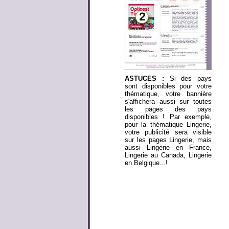
ASTUCES :
Si des pays
sont disponibles pour votre
thématique, votre bannière
s'affichera aussi sur toutes
les pages des pays
disponibles ! Par exemple,
pour la thématique Lingerie,
votre publicité sera visible
sur les pages Lingerie, mais
aussi Lingerie en France,
Lingerie au Canada, Lingerie
en Belgique...!