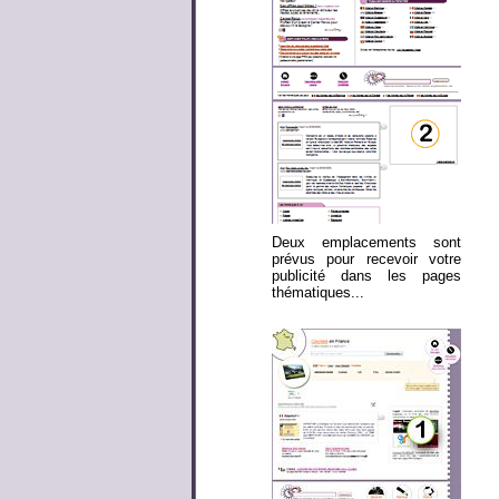
Deux emplacements sont
prévus pour recevoir votre
publicité dans les pages
thématiques...