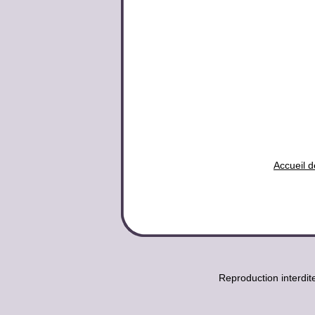
Accueil d
Reproduction interdi