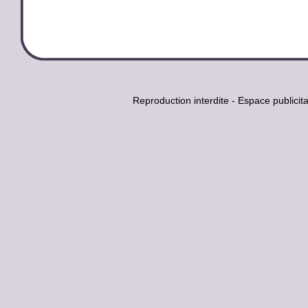
Reproduction interdite - Espace publi