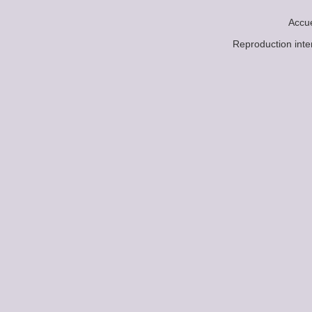
Accue
Reproduction in