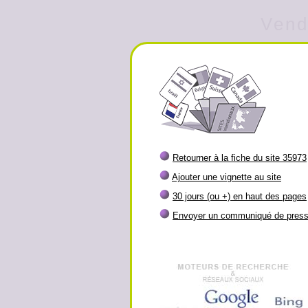
Vend
Retourner à la fiche du site 35973
Ajouter une vignette au site
30 jours (ou +) en haut des pages
Envoyer un communiqué de pres